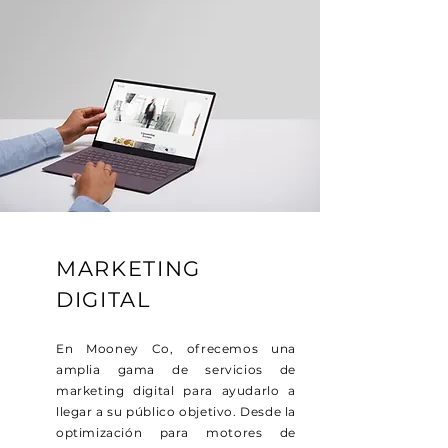
MARKETING
DIGITAL
En Mooney Co, ofrecemos una
amplia gama de servicios de
marketing digital para ayudarlo a
llegar a su público objetivo. Desde la
optimización para motores de