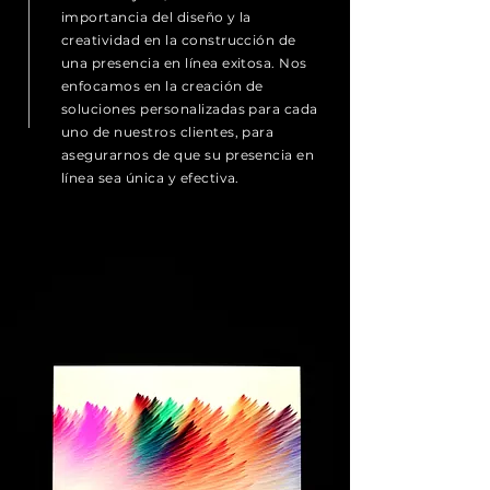
importancia del diseño y la
creatividad en la construcción de
una presencia en línea exitosa. Nos
enfocamos en la creación de
soluciones personalizadas para cada
uno de nuestros clientes, para
asegurarnos de que su presencia en
línea sea única y efectiva.