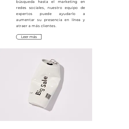
búsqueda hasta el marketing en
redes sociales, nuestro equipo de
expertos puede ayudarlo a
aumentar su presencia en línea y
atraer a más clientes.
Leer más