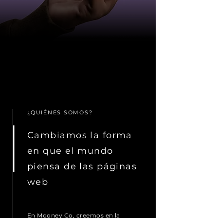
¿QUIÉNES SOMOS?
Cambiamos la forma
en que el mundo
piensa de las páginas
web
En Mooney Co, creemos en la