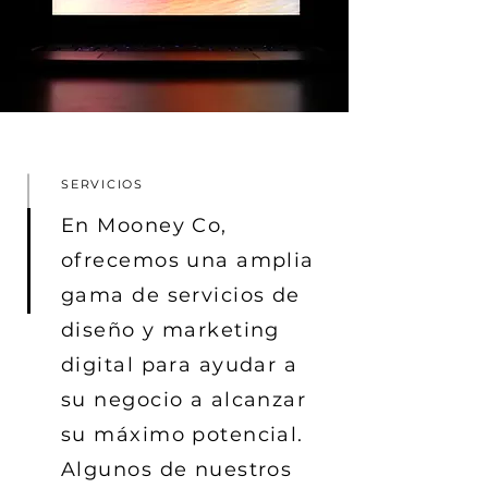
SERVICIOS
En Mooney Co,
ofrecemos una amplia
gama de servicios de
diseño y marketing
digital para ayudar a
su negocio a alcanzar
su máximo potencial.
Algunos de nuestros