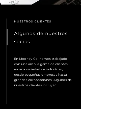
NUESTROS CLIENTES
Algunos de nuestros
socios
En Mooney Co, hemos trabajado
con una amplia gama de clientes
en una variedad de industrias,
desde pequeñas empresas hasta
grandes corporaciones. Algunos de
nuestros clientes incluyen: