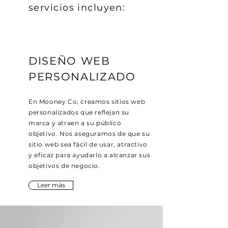
servicios incluyen:
DISEÑO WEB
PERSONALIZADO
En Mooney Co, creamos sitios web
personalizados que reflejan su
marca y atraen a su público
objetivo. Nos aseguramos de que su
sitio web sea fácil de usar, atractivo
y eficaz para ayudarlo a alcanzar sus
objetivos de negocio.
Leer más