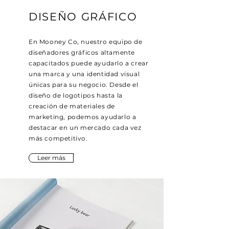
DISEÑO GRÁFICO
En Mooney Co, nuestro equipo de
diseñadores gráficos altamente
capacitados puede ayudarlo a crear
una marca y una identidad visual
únicas para su negocio. Desde el
diseño de logotipos hasta la
creación de materiales de
marketing, podemos ayudarlo a
destacar en un mercado cada vez
más competitivo.
Leer más