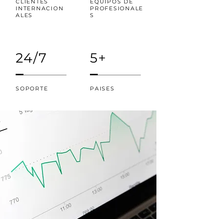
CLIENTES
EQUIPOS DE
INTERNACION
PROFESIONALE
ALES
S
24/7
5+
SOPORTE
PAISES