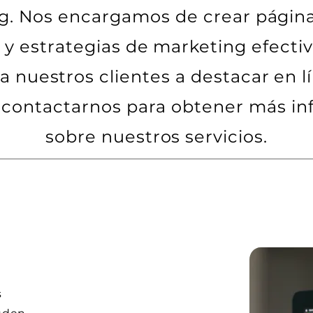
g. Nos encargamos de crear págin
 y estrategias de marketing efecti
a nuestros clientes a destacar en l
 contactarnos para obtener más in
sobre nuestros servicios.
s