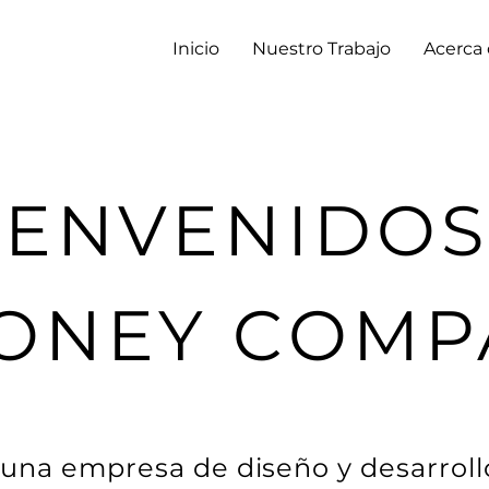
Inicio
Nuestro Trabajo
Acerca
IENVENIDOS
ONEY COMP
una empresa de diseño y desarroll