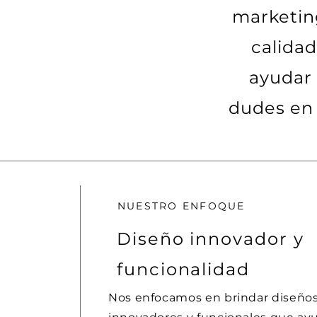
marketin
calidad
ayudar 
dudes en
NUESTRO ENFOQUE
Diseño innovador y
funcionalidad
Nos enfocamos en brindar diseño